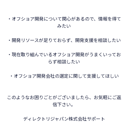
・オフショア開発について関心があるので、情報を得て
みたい
・開発リソースが足りておらず、開発支援を相談したい
・現在取り組んでいるオフショア開発がうまくいってお
らず相談したい
・オフショア開発会社の選定に関して支援してほしい
このようなお困りごとがございましたら、お気軽にご返
信下さい。
ディレクトリジャパン株式会社サポート