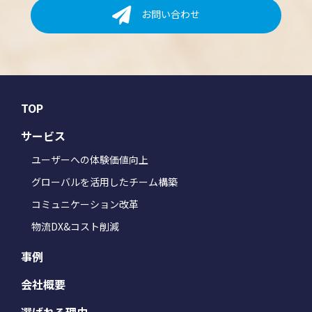
お問い合わせ
TOP
サービス
ユーザーへの体験価値向上
グローバルを活用したチーム構築
コミュニケーション改革
物流DX&コスト削減
事例
会社概要