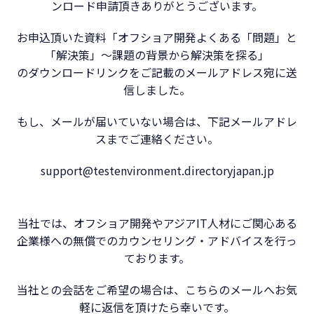
ンロード申請頂きありがとうございます。
お申込頂いた資料「オフショア開発よくある「問題」と
「解決策」～課題の背景から解決策を探る」
のダウンロードリンクをご記載のメールアドレス宛に送
信しました。
もし、メールが届いていない場合は、下記メールアドレ
スまでご連絡ください。
support@testenvironment.directoryjapan.jp
当社では、オフショア開発やアジアIT人材にご関心ある
企業様への無償でのカウンセリング・アドバイスを行っ
ております。
当社との会話をご希望の場合は、こちらのメールへお気
軽に返信を頂けたら幸いです。