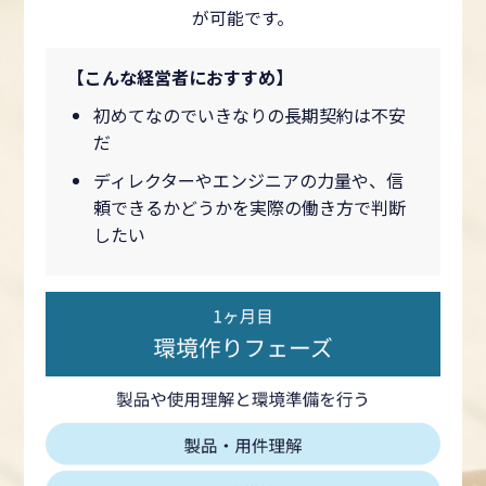
が可能です。
【こんな経営者におすすめ】
初めてなのでいきなりの長期契約は不安
だ
ディレクターやエンジニアの力量や、信
頼できるかどうかを実際の働き方で判断
したい