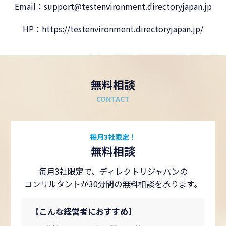
Email：support@testenvironment.directoryjapan.jp
HP：https://testenvironment.directoryjapan.jp/
無料相談
CONTACT
毎月3社限定！
無料相談
毎月3社限定で、ディレクトリジャパンの
コンサルタントが30分間の無料相談を承ります。
【こんな経営者におすすめ】