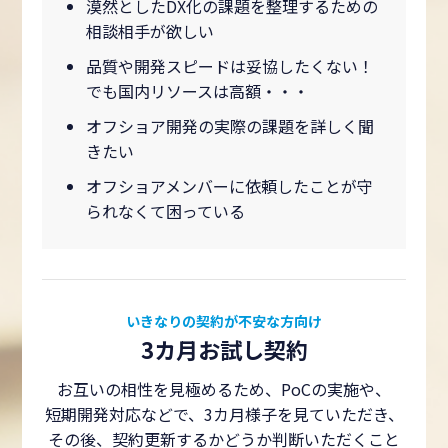
漠然としたDX化の課題を整理するための
相談相手が欲しい
品質や開発スピードは妥協したくない！
でも国内リソースは高額・・・
オフショア開発の実際の課題を詳しく聞
きたい
オフショアメンバーに依頼したことが守
られなくて困っている
いきなりの契約が不安な方向け
3カ月お試し契約
お互いの相性を見極めるため、PoCの実施や、
短期開発対応などで、3カ月様子を見ていただき、
その後、契約更新するかどうか判断いただくこと