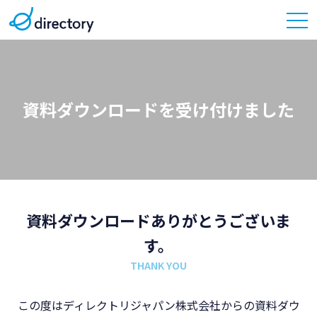
資料ダウンロードを受け付けました
資料ダウンロードありがとうございま
す。
THANK YOU
この度はディレクトリジャパン株式会社からの資料ダウ