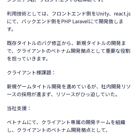
利用技術としては、フロントエンド側をUnity、react.js
にて、バックエンド側をPHP Laravelにて開発致しま
す。
既存タイトルのバグ修正から、新規タイトルの開発ま
で、クライアントのベトナム開発拠点として重要な役割
を担っていきます。
クライアント様課題：
新規ゲームタイトル開発を進めているが、社内開発リソ
ースの採用が進まず、リソースがひっ迫していた。
当社支援：
ベトナムにて、クライアント専属の開発チームを組織
し、クライアントのベトナム開発拠点として、