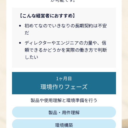
【こんな経営者におすすめ】
初めてなのでいきなりの長期契約は不安
だ
ディレクターやエンジニアの力量や、信
頼できるかどうかを実際の働き方で判断
したい