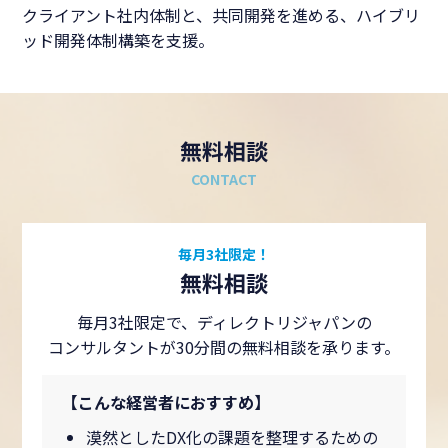
クライアント社内体制と、共同開発を進める、ハイブリ
ッド開発体制構築を支援。
無料相談
CONTACT
毎月3社限定！
無料相談
毎月3社限定で、ディレクトリジャパンの
コンサルタントが30分間の無料相談を承ります。
【こんな経営者におすすめ】
漠然としたDX化の課題を整理するための