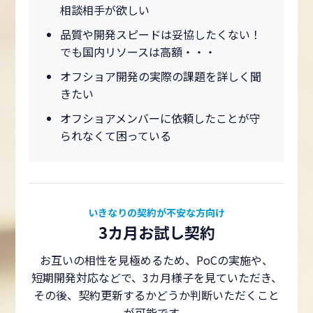
相談相手が欲しい
品質や開発スピードは妥協したくない！
でも国内リソースは高額・・・
オフショア開発の実際の課題を詳しく聞
きたい
オフショアメンバーに依頼したことが守
られなくて困っている
いきなりの契約が不安な方向け
3カ月お試し契約
お互いの相性を見極めるため、PoCの実施や、
短期開発対応などで、3カ月様子を見ていただき、
その後、契約更新するかどうか判断いただくこと
が可能です。