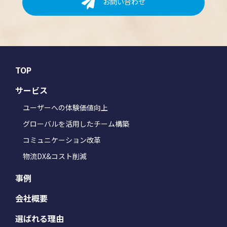
お問い合わせ
TOP
サービス
ユーザーへの体験価値向上
グローバルを活用したチーム構築
コミュニケーション改革
物流DX&コスト削減
事例
会社概要
選ばれる理由