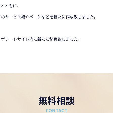
るとともに、
てのサービス紹介ページなどを新たに作成致しました。
ーポレートサイト内に新たに移管致しました。
無料相談
CONTACT