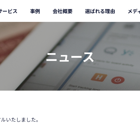
サービス
事例
会社概要
選ばれる理由
メデ
ニュース
アルいたしました。