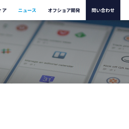
ィア
ニュース
オフショア開発
問い合わせ