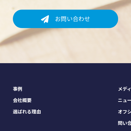
お問い合わせ
事例
メデ
会社概要
ニュ
選ばれる理由
オフ
問い