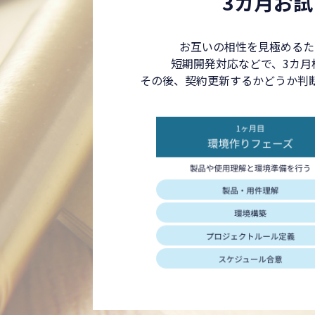
3カ月お
お互いの相性を見極めるた
短期開発対応などで、3カ月
その後、契約更新するかどうか判