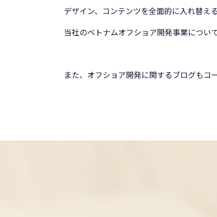
デザイン、コンテンツを全面的に入れ替え
当社のベトナムオフショア開発事業につい
また、オフショア開発に関するブログもコ