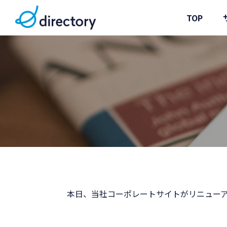
TOP
本日、当社コーポレートサイトがリニュー