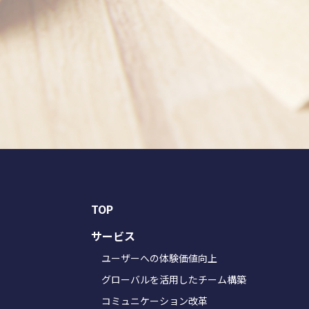
TOP
サービス
ユーザーへの体験価値向上
グローバルを活用したチーム構築
コミュニケーション改革