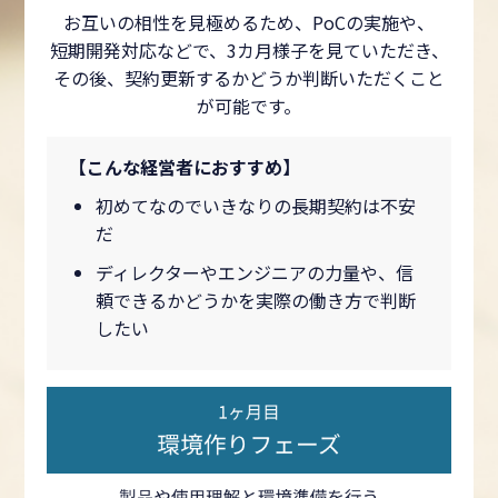
お互いの相性を見極めるため、PoCの実施や、
短期開発対応などで、3カ月様子を見ていただき、
その後、契約更新するかどうか判断いただくこと
が可能です。
【こんな経営者におすすめ】
初めてなのでいきなりの長期契約は不安
だ
ディレクターやエンジニアの力量や、信
頼できるかどうかを実際の働き方で判断
したい