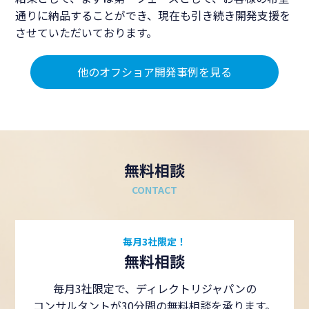
通りに納品することができ、現在も引き続き開発支援を
させていただいております。
他のオフショア開発事例を見る
無料相談
CONTACT
毎月3社限定！
無料相談
毎月3社限定で、ディレクトリジャパンの
コンサルタントが30分間の無料相談を承ります。