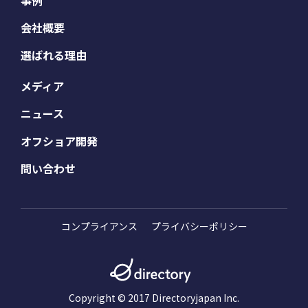
会社概要
選ばれる理由
メディア
ニュース
オフショア開発
問い合わせ
コンプライアンス
プライバシーポリシー
Copyright © 2017 Directoryjapan Inc.