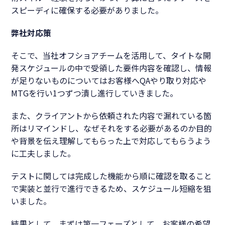
スピーディに確保する必要がありました。
弊社対応策
そこで、当社オフショアチームを活用して、タイトな開
発スケジュールの中で受領した要件内容を確認し、情報
が足りないものについてはお客様へQAやり取り対応や
MTGを行い1つずつ潰し進行していきました。
また、クライアントから依頼された内容で漏れている箇
所はリマインドし、なぜそれをする必要があるのか目的
や背景を伝え理解してもらった上で対応してもらうよう
に工夫しました。
テストに関しては完成した機能から順に確認を取ること
で実装と並行で進行できるため、スケジュール短縮を狙
いました。
結果として、まずは第一フェーズとして、お客様の希望