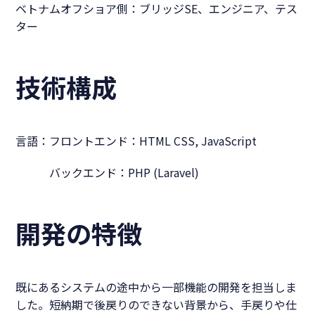
ベトナムオフショア側：ブリッジSE、エンジニア、テス
ター
技術構成
言語：フロントエンド：
HTML CSS, JavaScript
バックエンド：PHP (Laravel)
開発の特徴
既にあるシステムの途中から一部機能の開発を担当しま
した。短納期で後戻りのできない背景から、手戻りや仕