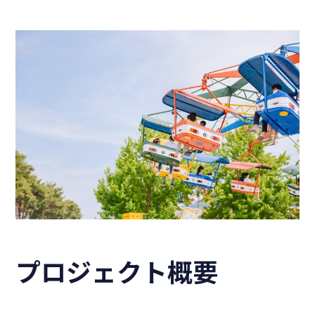
プロジェクト概要