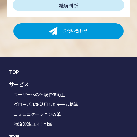
お問い合わせ
TOP
サービス
ユーザーへの体験価値向上
グローバルを活用したチーム構築
コミュニケーション改革
物流DX&コスト削減
事例