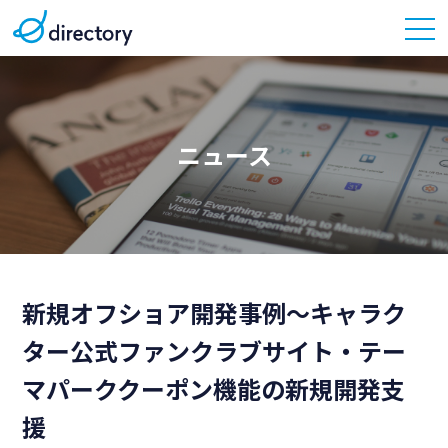
ニュース
新規オフショア開発事例〜キャラク
ター公式ファンクラブサイト・テー
マパーククーポン機能の新規開発支
援