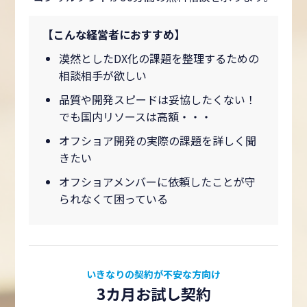
【こんな経営者におすすめ】
漠然としたDX化の課題を整理するための
相談相手が欲しい
品質や開発スピードは妥協したくない！
でも国内リソースは高額・・・
オフショア開発の実際の課題を詳しく聞
きたい
オフショアメンバーに依頼したことが守
られなくて困っている
いきなりの契約が不安な方向け
3カ月お試し契約