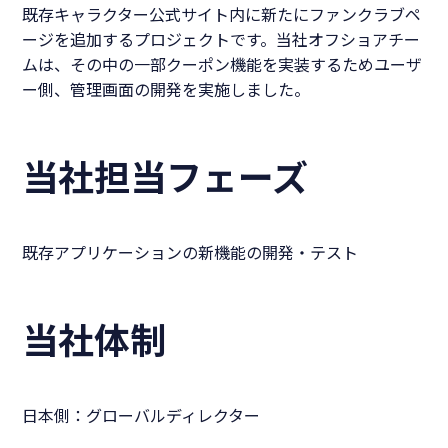
既存キャラクター公式サイト内に新たにファンクラブペ
ージを追加するプロジェクトです。当社オフショアチー
ムは、その中の一部クーポン機能を実装するためユーザ
ー側、管理画面の開発を実施しました。
当社担当フェーズ
既存アプリケーションの新機能の開発・テスト
当社体制
日本側：グローバルディレクター