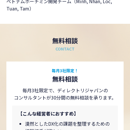
ベトナムホーチミン開発チーム（Minh, Nhan, Loc,
Tuan, Tam）
無料相談
CONTACT
毎月3社限定！
無料相談
毎月3社限定で、ディレクトリジャパンの
コンサルタントが30分間の無料相談を承ります。
【こんな経営者におすすめ】
漠然としたDX化の課題を整理するための