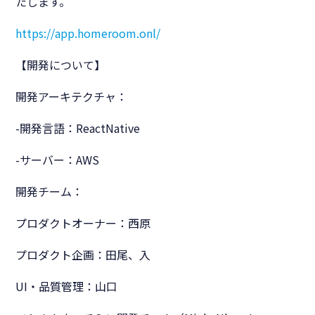
たします。
https://app.homeroom.onl/
【開発について】
開発アーキテクチャ：
-開発言語：ReactNative
-サーバー：AWS
開発チーム：
プロダクトオーナー：西原
プロダクト企画：田尾、入
UI・品質管理：山口