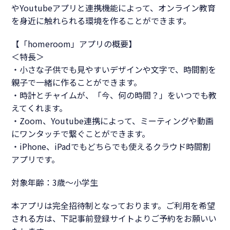
やYoutubeアプリと連携機能によって、オンライン教育
を身近に触れられる環境を作ることができます。
【「homeroom」アプリの概要】
＜特長＞
・小さな子供でも見やすいデザインや文字で、時間割を
親子で一緒に作ることができます。
・時計とチャイムが、「今、何の時間？」をいつでも教
えてくれます。
・Zoom、Youtube連携によって、ミーティングや動画
にワンタッチで繋ぐことができます。
・iPhone、iPadでもどちらでも使えるクラウド時間割
アプリです。
対象年齢：3歳～小学生
本アプリは完全招待制となっております。ご利用を希望
される方は、下記事前登録サイトよりご予約をお願いい