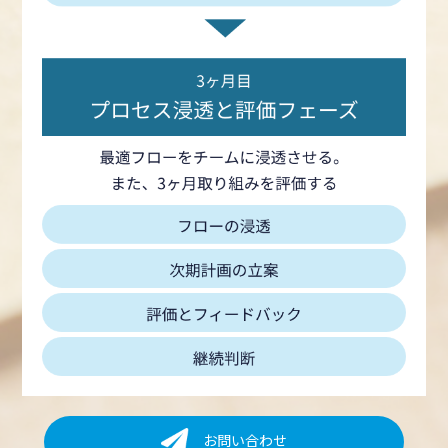
お問い合わせ