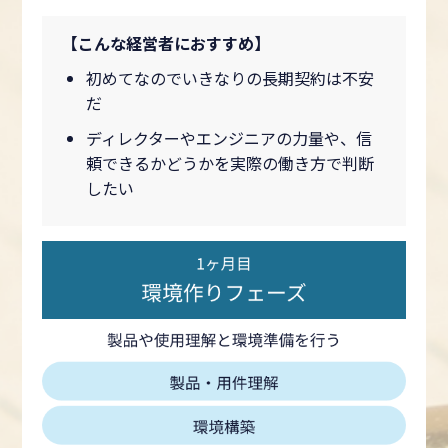
【こんな経営者におすすめ】
初めてなのでいきなりの長期契約は不安
だ
ディレクターやエンジニアの力量や、信
頼できるかどうかを実際の働き方で判断
したい