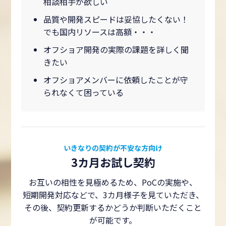
相談相手が欲しい
品質や開発スピードは妥協したくない！
でも国内リソースは高額・・・
オフショア開発の実際の課題を詳しく聞
きたい
オフショアメンバーに依頼したことが守
られなくて困っている
いきなりの契約が不安な方向け
3カ月お試し契約
お互いの相性を見極めるため、PoCの実施や、
短期開発対応などで、3カ月様子を見ていただき、
その後、契約更新するかどうか判断いただくこと
が可能です。