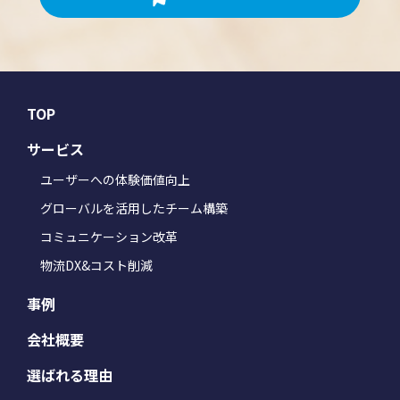
TOP
サービス
ユーザーへの体験価値向上
グローバルを活用したチーム構築
コミュニケーション改革
物流DX&コスト削減
事例
会社概要
選ばれる理由